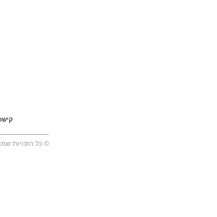
קישו
© כל הזכויות שמו