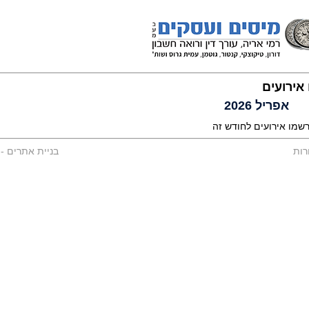
אירועים
אפריל 2026
רשמו אירועים לחודש זה
רות
בניית אתרים
-