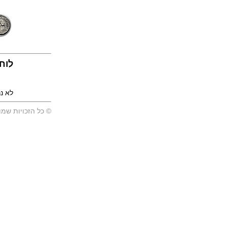
לוח 
לא נ
© כל הזכויות שמו