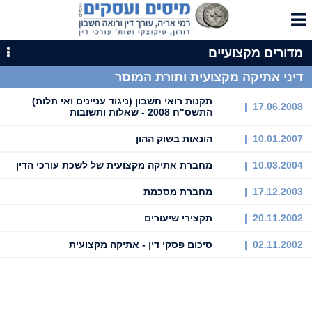
מדורים מקצועיים
דיני אתיקה מקצועית ותורת המוסר
תקנות רואי חשבון (ניגוד עניינים ואי תלות)
17.06.2008 |
התשס"ח 2008 - שאלות ותשובות
10.01.2007 |
הונאות בשוק ההון
10.03.2004 |
מחברת אתיקה מקצועית של לשכת עורכי הדין
17.12.2003 |
מחברת מסכמת
20.11.2002 |
תקצירי שיעורים
02.11.2002 |
סיכום פסקי דין - אתיקה מקצועית