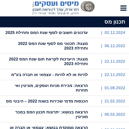
תכנון מס
02.12.2024 |
עדכונים חשובים לסוף שנת המס ותחילת 2025
מצגת: תכנוני מס לסוף שנת המס 2022
06.12.2022 |
ותחילת 2023
מצגת: היערכות לקראת תום שנת המס 2022
22.11.2022 |
ותחילת 2023
22.11.2022 |
להיות או לא להיות - עצמאי או חברה בע"מ
הרצאה: מכירת מניות ועסקים, מוניטין ואי
01.08.2022 |
תחרות
21.02.2022 |
הכנסות מדמי שכירות בשנת 2022 – היבטי מס
הרצאה בנושא: יתרונות תכנון המס במכר
06.02.2022 |
מוניטין
הרצאה ממוקדת בנושא: עצמאי או חברה או