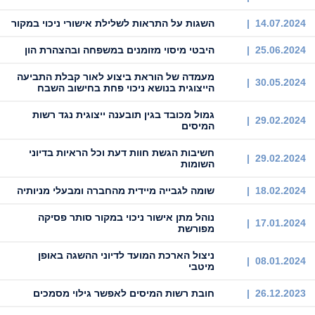
14.07.2024 |
השגות על התראות לשלילת אישורי ניכוי במקור
25.06.2024 |
היבטי מיסוי מזומנים במשפחה ובהצהרת הון
מעמדה של הוראת ביצוע לאור קבלת התביעה
30.05.2024 |
הייצוגית בנושא ניכוי פחת בחישוב השבח
גמול מכובד בגין תובענה ייצוגית נגד רשות
29.02.2024 |
המיסים
חשיבות הגשת חוות דעת וכל הראיות בדיוני
29.02.2024 |
השומות
18.02.2024 |
שומה לגבייה מיידית מהחברה ומבעלי מניותיה
נוהל מתן אישור ניכוי במקור סותר פסיקה
17.01.2024 |
מפורשת
ניצול הארכת המועד לדיוני ההשגה באופן
08.01.2024 |
מיטבי
26.12.2023 |
חובת רשות המיסים לאפשר גילוי מסמכים