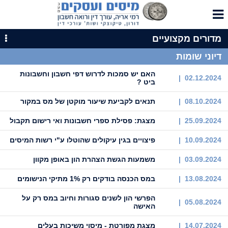
מדורים מקצועיים
דיוני שומות
האם יש סמכות לדרוש דפי חשבון וחשבונות
02.12.2024 |
ביט ?
08.10.2024 |
תנאים לקביעת שיעור מוקטן של מס במקור
25.09.2024 |
מצגת: פסילת ספרי חשבונות ואי רישום תקבול
10.09.2024 |
פיצויים בגין עיקולים שהוטלו ע"י רשות המיסים
03.09.2024 |
משמעות הגשת הצהרת הון באופן מקוון
13.08.2024 |
במס הכנסה בודקים רק 1% מתיקי הנישומים
הפרשי הון לשנים סגורות וחיוב במס רק על
05.08.2024 |
האישה
14.07.2024 |
מצגת מפורטת - מיסוי משיכות בעלים