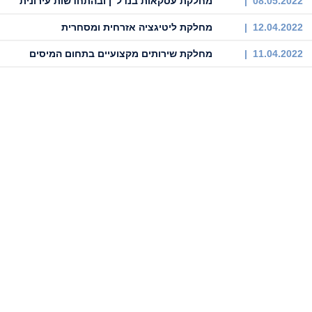
08.05.2022 |
מחלקת עסקאות בנדל"ן ובהתחדשות עירונית
12.04.2022 |
מחלקת ליטיגציה אזרחית ומסחרית
11.04.2022 |
מחלקת שירותים מקצועיים בתחום המיסים