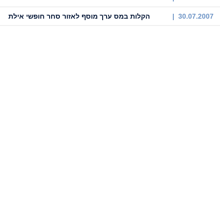
30.07.2007 |
הקלות במס ערך מוסף לאזור סחר חופשי אילת