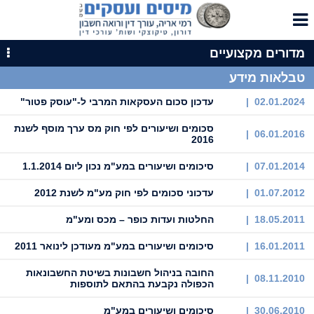
מדורים מקצועיים
טבלאות מידע
02.01.2024 |
עדכון סכום העסקאות המרבי ל-"עוסק פטור"
סכומים ושיעורים לפי חוק מס ערך מוסף לשנת
06.01.2016 |
2016
07.01.2014 |
סיכומים ושיעורים במע"מ נכון ליום 1.1.2014
01.07.2012 |
עדכוני סכומים לפי חוק מע"מ לשנת 2012
18.05.2011 |
החלטות ועדות כופר – מכס ומע"מ
16.01.2011 |
סיכומים ושיעורים במע"מ מעודכן לינואר 2011
החובה בניהול חשבונות בשיטת החשבונאות
08.11.2010 |
הכפולה נקבעת בהתאם לתוספות
30.06.2010 |
סיכומים ושיעורים במע"מ