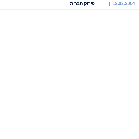
12.02.2004 |
פירוק חברות