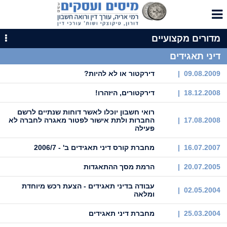
מדורים מקצועיים
דיני תאגידים
09.08.2009 |
דירקטור או לא להיות?
18.12.2008 |
דירקטורים, היזהרו!
רואי חשבון יוכלו לאשר דוחות שנתיים לרשם
17.08.2008 |
החברות ולתת אישור לפטור מאגרה לחברה לא
פעילה
16.07.2007 |
מחברת קורס דיני תאגידים ב' - 2006/7
20.07.2005 |
הרמת מסך ההתאגדות
עבודה בדיני תאגידים - הצעת רכש מיוחדת
02.05.2004 |
ומלאה
25.03.2004 |
מחברת דיני תאגידים