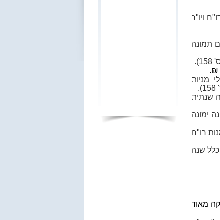
"ח ויו"ר
ם תמונה
 מניות
ה שנתית
ה ימונה
 למנות רו"ח
כלל שנה
קה מאוד