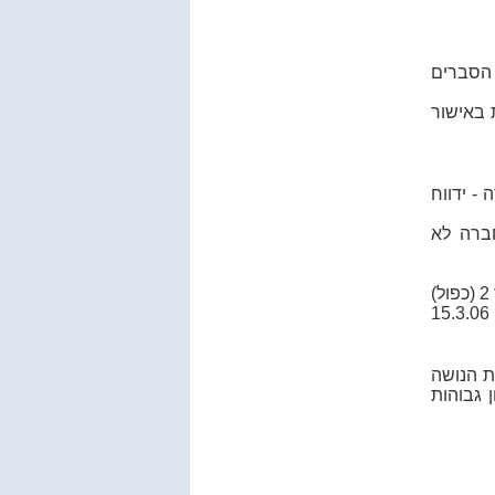
 הסברים
 באישור
ה
- ידווח
ברה לא
)
15.3.06
ת הנושה
 גבוהות