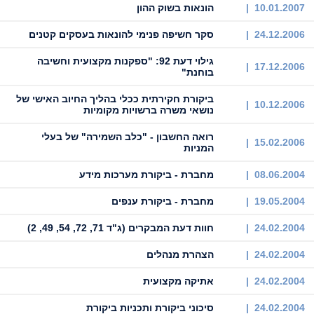
10.01.2007 |
הונאות בשוק ההון
24.12.2006 |
סקר חשיפה פנימי להונאות בעסקים קטנים
גילוי דעת 92: "ספקנות מקצועית וחשיבה
17.12.2006 |
בוחנת"
ביקורת חקירתית ככלי בהליך החיוב האישי של
10.12.2006 |
נושאי משרה ברשויות מקומיות
רואה החשבון - "כלב השמירה" של בעלי
15.02.2006 |
המניות
08.06.2004 |
מחברת - ביקורת מערכות מידע
19.05.2004 |
מחברת - ביקורת ענפים
24.02.2004 |
חוות דעת המבקרים (ג"ד 71, 72, 54, 49, 2)
24.02.2004 |
הצהרת מנהלים
24.02.2004 |
אתיקה מקצועית
24.02.2004 |
סיכוני ביקורת ותכניות ביקורת