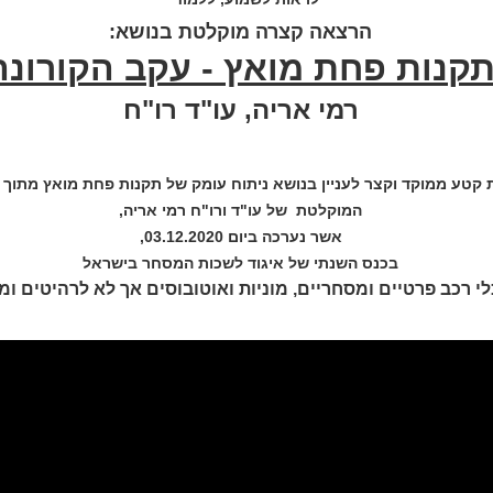
הרצאה קצרה מוקלטת בנושא:
קנות פחת מואץ - עקב הקורונה
רמי אריה, עו"ד רו"ח
קטע ממוקד וקצר לעניין בנושא ניתוח עומק של תקנות פחת מואץ מתוך
המוקלטת
של עו"ד ורו"ח רמי אריה,
אשר נערכה ביום 03.12.2020,
בכנס השנתי של איגוד לשכות המסחר בישראל
י רכב פרטיים ומסחריים, מוניות ואוטובוסים אך לא לרהיטים ומ