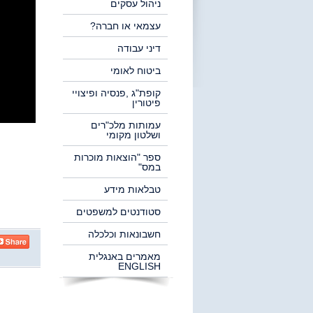
ניהול עסקים
עצמאי או חברה?
דיני עבודה
ביטוח לאומי
קופת"ג ,פנסיה ופיצויי
פיטורין
עמותות מלכ"רים
ושלטון מקומי
ספר "הוצאות מוכרות
במס"
טבלאות מידע
סטודנטים למשפטים
חשבונאות וכלכלה
מאמרים באנגלית
ENGLISH