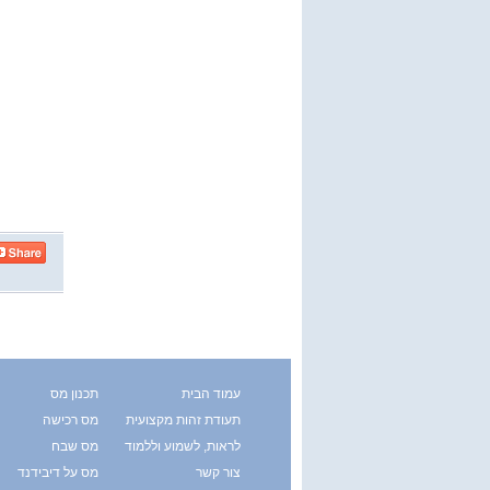
עמוד הבית
תכנון מס
תעודת זהות מקצועית
מס רכישה
לראות, לשמוע וללמוד
מס שבח
צור קשר
מס על דיבידנד