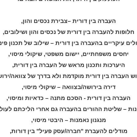
העברה בין דורית –צבירת נכסים והון,
חלופות להעברה בין דורית של נכסים והון ושילובים,
לים עיקריים בהעברה בין דורית – שילוב של תכנון פיננ
יחסים משפחתיים, יישום משפטי, שיקולי מיסוי,
היערכות ותכנון מראש של העברה בין דורית,
וש העברה בין דורית מוקדמת ולא בדרך של צוואה/ירוש
דירה בירושה/בצוואה – שיקולי מיסוי,
העברה בין דורית - הסכם מתנה – כדאיות ומיסוי,
ות – שליטת ההורים בהעברה גם אחרי הליכתם לעול
מנגנון נאמנות – היבטי מיסוי,
מודלים להעברת "חברה/עסק פעיל" בין דורות,