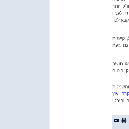
"ל יותר
 לעניין
נקבע לכך
 קיימות
 גם בעת
או תושב
ק ביטוח
 והשמטת
קבל ייעוץ
 והיבטי